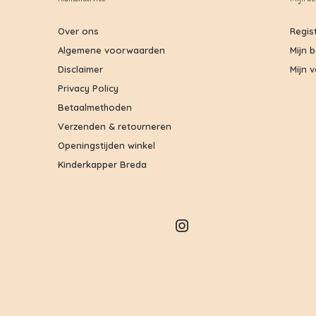
Over ons
Regis
Algemene voorwaarden
Mijn 
Disclaimer
Mijn v
Privacy Policy
Betaalmethoden
Verzenden & retourneren
Openingstijden winkel
Kinderkapper Breda