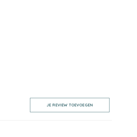
JE REVIEW TOEVOEGEN