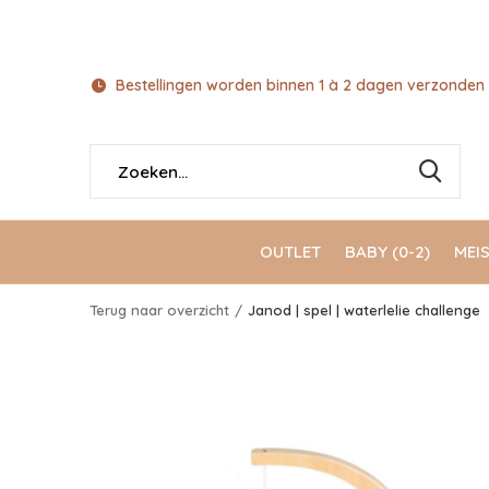
Bestellingen worden binnen 1 à 2 dagen verzonden 
OUTLET
BABY (0-2)
MEIS
Terug naar overzicht
Janod | spel | waterlelie challenge