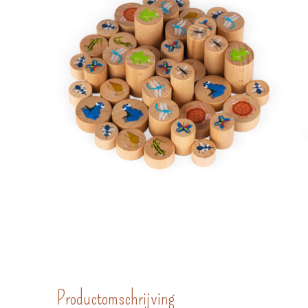
Productomschrijving