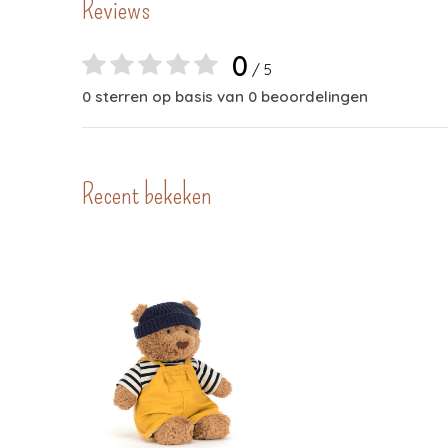
Reviews
0
/ 5
0 sterren op basis van 0 beoordelingen
Recent bekeken