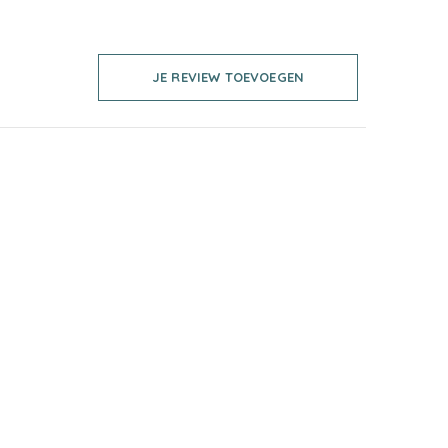
JE REVIEW TOEVOEGEN