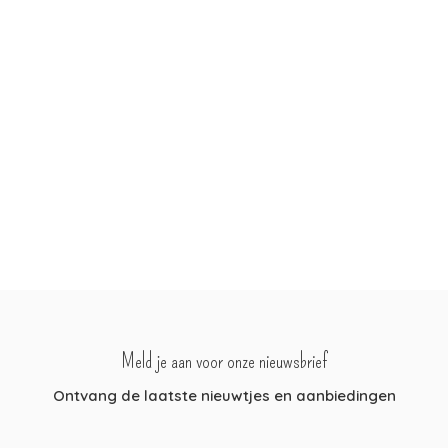
Meld je aan voor onze nieuwsbrief
Ontvang de laatste nieuwtjes en aanbiedingen