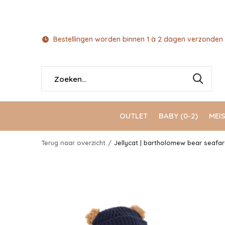
Bestellingen worden binnen 1 à 2 dagen verzonden 
OUTLET
BABY (0-2)
MEIS
Terug naar overzicht
Jellycat | bartholomew bear seafare