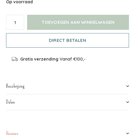
Op voorraad
TOEVOEGEN AAN WINKELWAGEN
DIRECT BETALEN
Gratis verzending
Vanaf €100,-
Beschrijving
Delen
Reviews