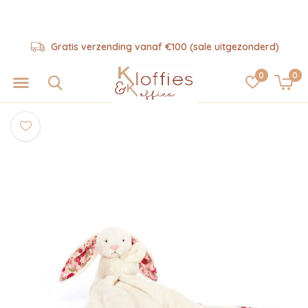
Gratis verzending vanaf €100 (sale uitgezonderd)
0
0