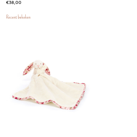
€38,00
Recent bekeken