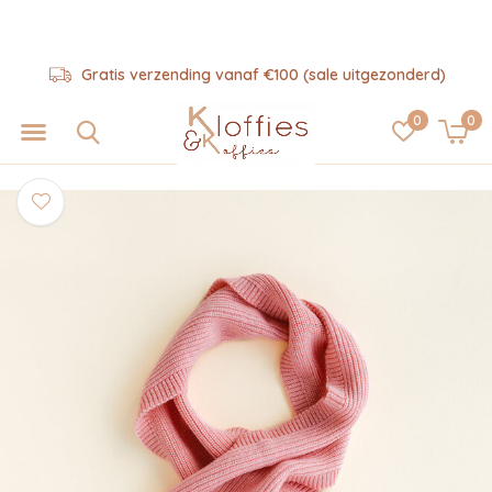
Gratis verzending vanaf €100 (sale uitgezonderd)
0
0