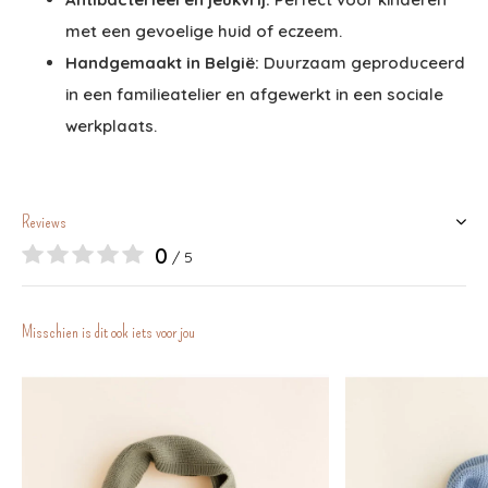
met een gevoelige huid of eczeem.
Handgemaakt in België:
Duurzaam geproduceerd
in een familieatelier en afgewerkt in een sociale
werkplaats.
Reviews
0
/ 5
Misschien is dit ook iets voor jou