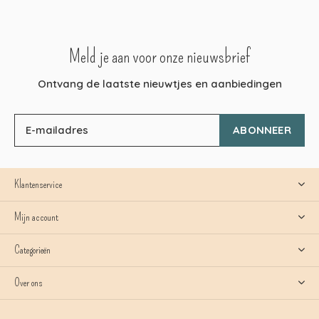
Meld je aan voor onze nieuwsbrief
Ontvang de laatste nieuwtjes en aanbiedingen
ABONNEER
Klantenservice
Mijn account
Categorieën
Over ons