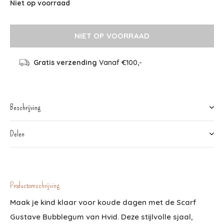
Niet op voorraad
NIET OP VOORRAAD
Gratis verzending
Vanaf €100,-
Beschrijving
Delen
Productomschrijving
Maak je kind klaar voor koude dagen met de Scarf
Gustave Bubblegum van Hvid. Deze stijlvolle sjaal,