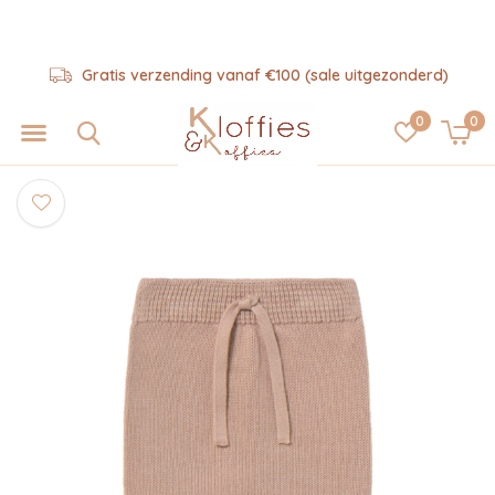
Gratis verzending vanaf €100 (sale uitgezonderd)
0
0