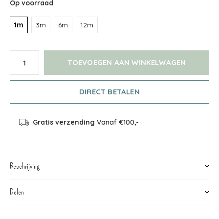
Op voorraad
1m
3m
6m
12m
TOEVOEGEN AAN WINKELWAGEN
DIRECT BETALEN
Gratis verzending
Vanaf €100,-
Beschrijving
Delen