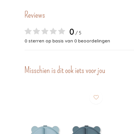
Reviews
0
/ 5
0 sterren op basis van 0 beoordelingen
Misschien is dit ook iets voor jou