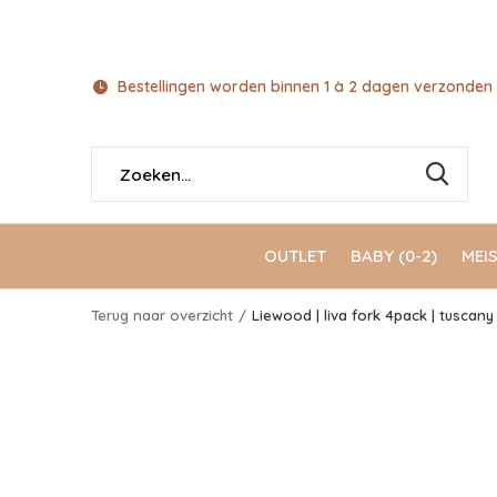
Bestellingen worden binnen 1 à 2 dagen verzonden 
OUTLET
BABY (0-2)
MEIS
Terug naar overzicht
Liewood | liva fork 4pack | tuscany