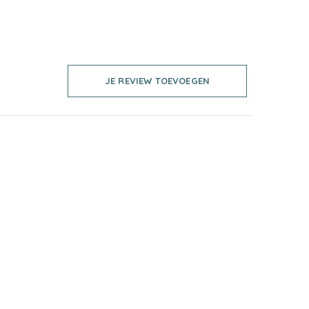
JE REVIEW TOEVOEGEN