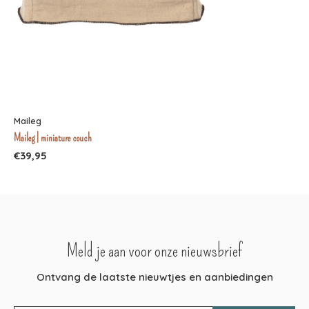
Maileg
Maileg | miniature couch
€39,95
Meld je aan voor onze nieuwsbrief
Ontvang de laatste nieuwtjes en aanbiedingen