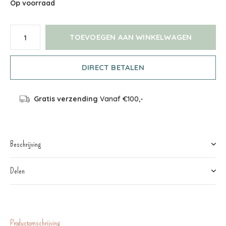
Op voorraad
TOEVOEGEN AAN WINKELWAGEN
DIRECT BETALEN
Gratis verzending
Vanaf €100,-
Beschrijving
Delen
Productomschrijving