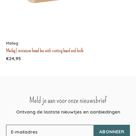
Maileg
Maileg | miniature bread box with cutting board and knife
€24,95
Meld je aan voor onze nieuwsbrief
Ontvang de laatste nieuwtjes en aanbiedingen
ABONNEER