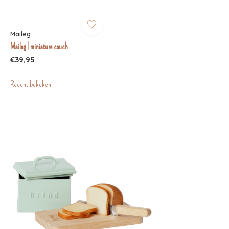
Maileg
Maileg | miniature couch
€39,95
Recent bekeken