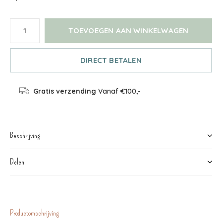
TOEVOEGEN AAN WINKELWAGEN
DIRECT BETALEN
Gratis verzending
Vanaf €100,-
Beschrijving
Delen
Productomschrijving