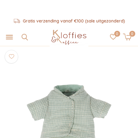
Gratis verzending vanaf €100 (sale uitgezonderd)
0
0