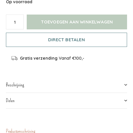
Op voorraad
TOEVOEGEN AAN WINKELWAGEN
DIRECT BETALEN
Gratis verzending
Vanaf €100,-
Beschrijving
Delen
Productomschrijving