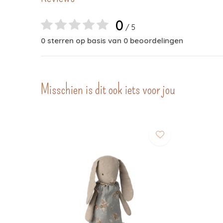
0
/ 5
0 sterren op basis van 0 beoordelingen
Misschien is dit ook iets voor jou