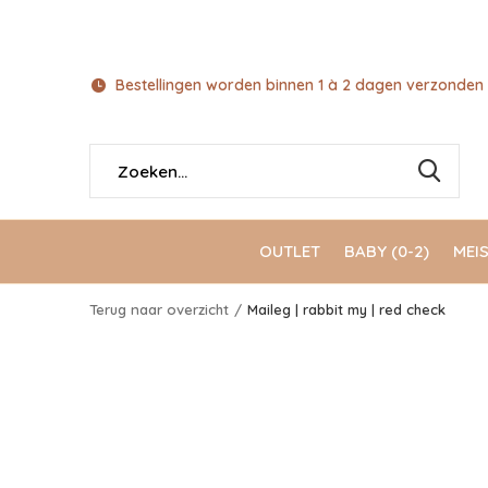
Bestellingen worden binnen 1 à 2 dagen verzonden 
OUTLET
BABY (0-2)
MEIS
Terug naar overzicht
Maileg | rabbit my | red check