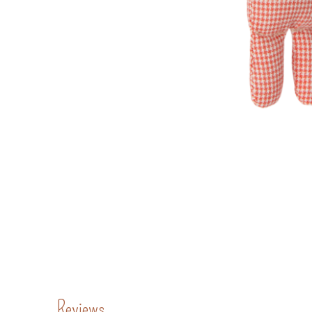
Reviews