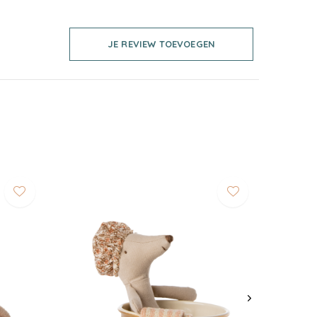
JE REVIEW TOEVOEGEN