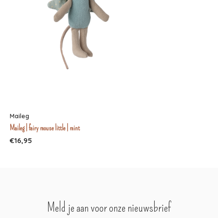
Maileg
Maileg | fairy mouse little | mint
€16,95
Meld je aan voor onze nieuwsbrief