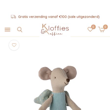
Gratis verzending vanaf €100 (sale uitgezonderd)
0
0