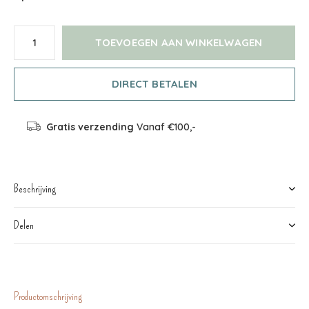
TOEVOEGEN AAN WINKELWAGEN
DIRECT BETALEN
Gratis verzending
Vanaf €100,-
Beschrijving
Delen
Productomschrijving