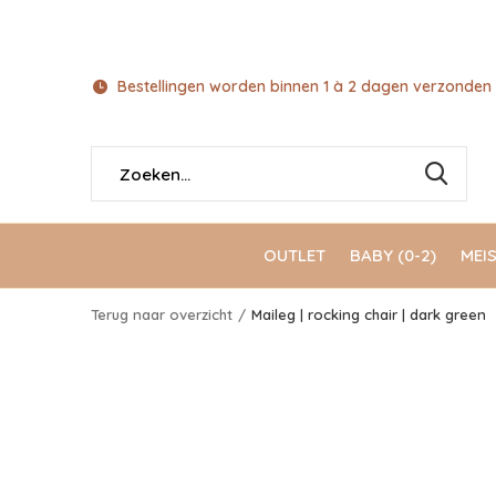
Bestellingen worden binnen 1 à 2 dagen verzonden 
OUTLET
BABY (0-2)
MEIS
Terug naar overzicht
Maileg | rocking chair | dark green