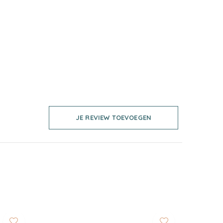
JE REVIEW TOEVOEGEN