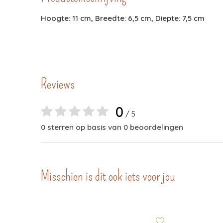
Hoogte: 11 cm, Breedte: 6,5 cm, Diepte: 7,5 cm
Reviews
0
/ 5
0 sterren op basis van 0 beoordelingen
Misschien is dit ook iets voor jou