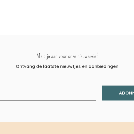
Meld je aan voor onze nieuwsbrief
Ontvang de laatste nieuwtjes en aanbiedingen
ABON