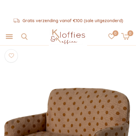
Gratis verzending vanaf €100 (sale uitgezonderd)
0
0