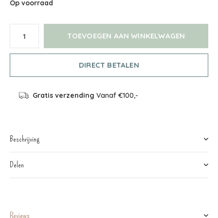
Op voorraad
TOEVOEGEN AAN WINKELWAGEN
DIRECT BETALEN
Gratis verzending
Vanaf €100,-
Beschrijving
Delen
Reviews