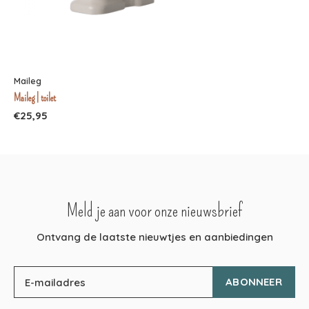
Maileg
Maileg | toilet
€25,95
Meld je aan voor onze nieuwsbrief
Ontvang de laatste nieuwtjes en aanbiedingen
ABONNEER