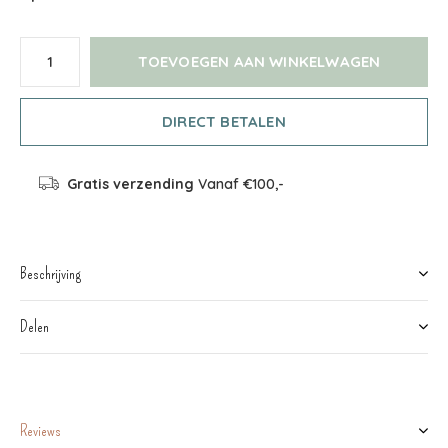
TOEVOEGEN AAN WINKELWAGEN
DIRECT BETALEN
Gratis verzending
Vanaf €100,-
Beschrijving
Delen
Reviews