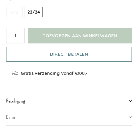
19/21
22/24
TOEVOEGEN AAN WINKELWAGEN
DIRECT BETALEN
Gratis verzending
Vanaf €100,-
Beschrijving
Delen