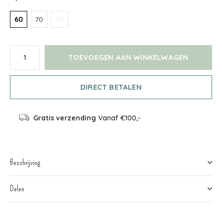
60
70
80
TOEVOEGEN AAN WINKELWAGEN
DIRECT BETALEN
Gratis verzending
Vanaf €100,-
Beschrijving
Delen