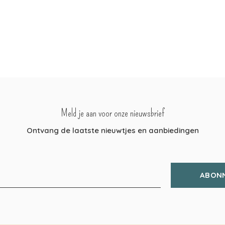
Meld je aan voor onze nieuwsbrief
Ontvang de laatste nieuwtjes en aanbiedingen
ABON