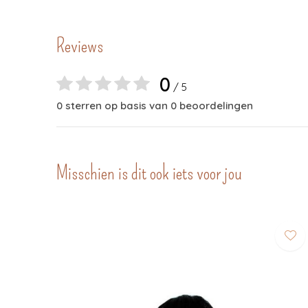
Reviews
0
/ 5
0 sterren op basis van 0 beoordelingen
Misschien is dit ook iets voor jou