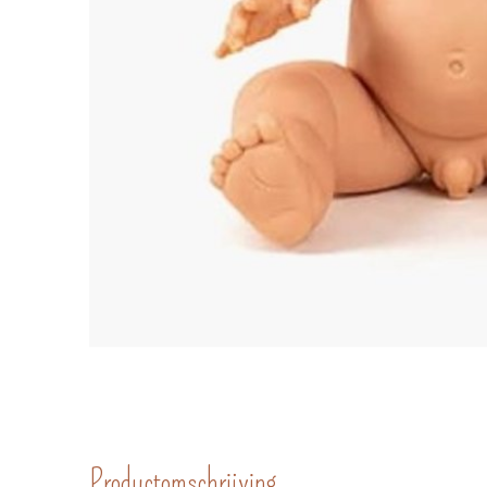
Productomschrijving