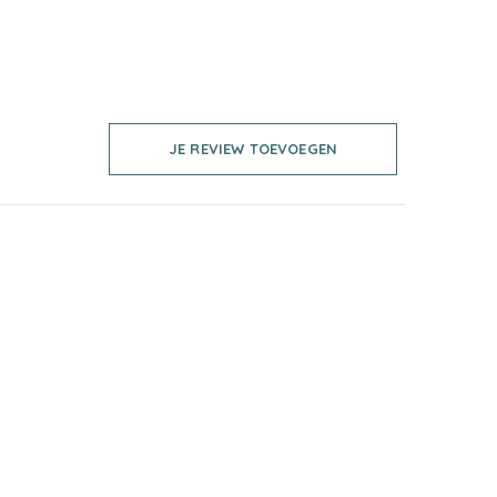
JE REVIEW TOEVOEGEN