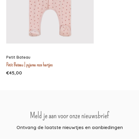
Petit Bateau
Petit Bateau | pyjama roze hartjes
€45,00
Meld je aan voor onze nieuwsbrief
Ontvang de laatste nieuwtjes en aanbiedingen