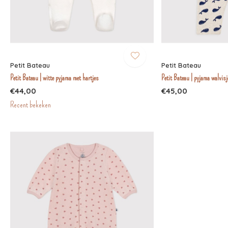
Petit Bateau
Petit Bateau
Petit Bateau | witte pyjama met hartjes
Petit Bateau | pyjama walvisj
€44,00
€45,00
Recent bekeken