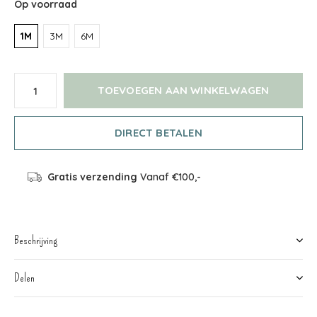
Op voorraad
1M
3M
6M
TOEVOEGEN AAN WINKELWAGEN
DIRECT BETALEN
Gratis verzending
Vanaf €100,-
Beschrijving
Delen