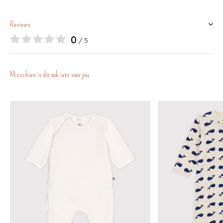
Reviews
0
/ 5
Misschien is dit ook iets voor jou