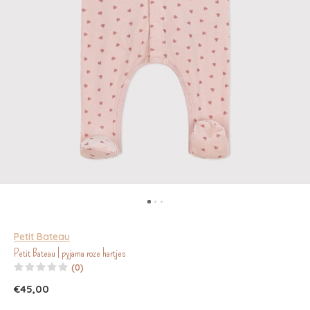
Petit Bateau
Petit Bateau | pyjama roze hartjes
(0)
€45,00