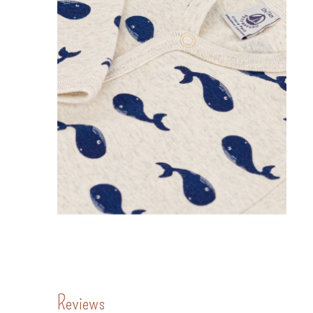
Reviews