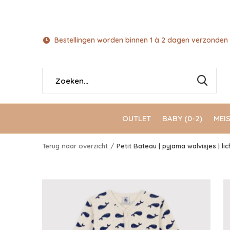
Bestellingen worden binnen 1 à 2 dagen verzonden 
OUTLET
BABY (0-2)
MEIS
Terug naar overzicht
Petit Bateau | pyjama walvisjes | li