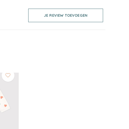
JE REVIEW TOEVOEGEN