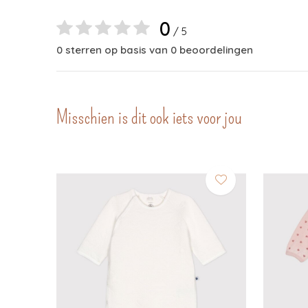
0
/ 5
0 sterren op basis van 0 beoordelingen
Misschien is dit ook iets voor jou