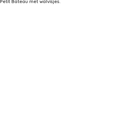
etit Bateau met walvisjes.