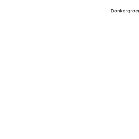
Donkergroe