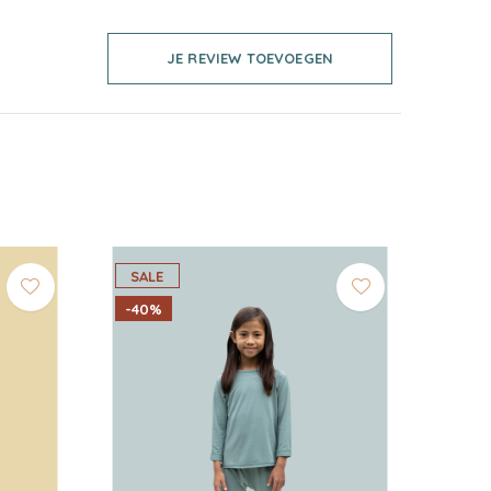
JE REVIEW TOEVOEGEN
SALE
-40%