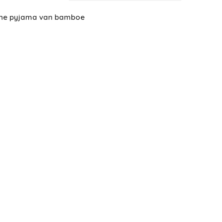
ne pyjama van bamboe