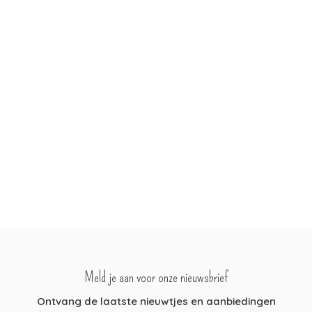
Meld je aan voor onze nieuwsbrief
Ontvang de laatste nieuwtjes en aanbiedingen