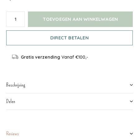
TOEVOEGEN AAN WINKELWAGEN
DIRECT BETALEN
Gratis verzending
Vanaf €100,-
Beschrijving
Delen
Reviews