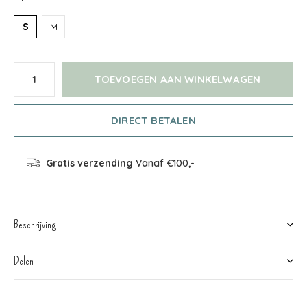
S
M
TOEVOEGEN AAN WINKELWAGEN
DIRECT BETALEN
Gratis verzending
Vanaf €100,-
Beschrijving
Delen