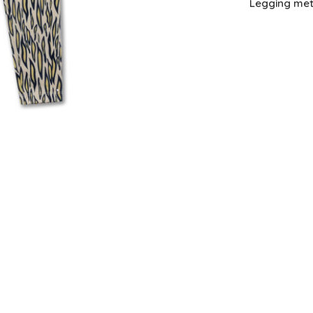
Legging met 