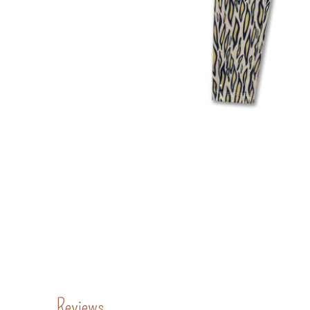
Reviews