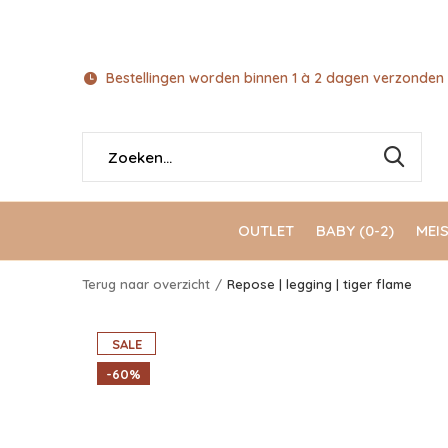
Bestellingen worden binnen 1 à 2 dagen verzonden 
OUTLET
BABY (0-2)
MEIS
Terug naar overzicht
Repose | legging | tiger flame
SALE
-60%