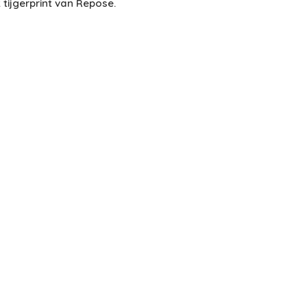
tijgerprint van Repose.