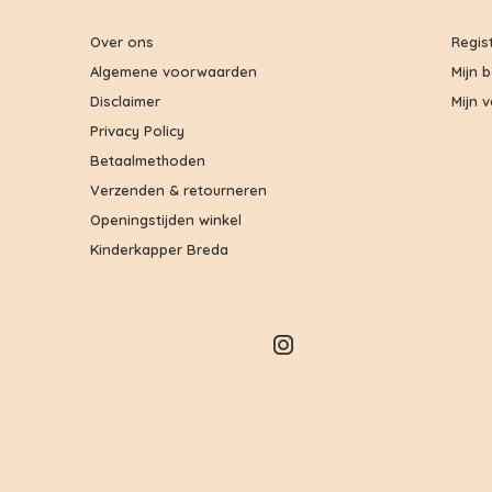
Over ons
Regis
Algemene voorwaarden
Mijn 
Disclaimer
Mijn v
Privacy Policy
Betaalmethoden
Verzenden & retourneren
Openingstijden winkel
Kinderkapper Breda