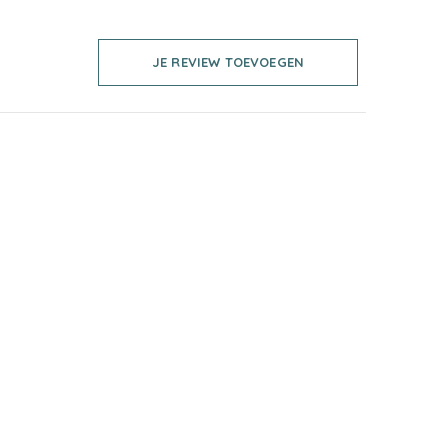
JE REVIEW TOEVOEGEN