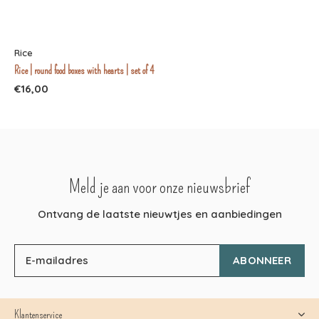
Rice
Rice | round food boxes with hearts | set of 4
€16,00
Meld je aan voor onze nieuwsbrief
Ontvang de laatste nieuwtjes en aanbiedingen
ABONNEER
Klantenservice