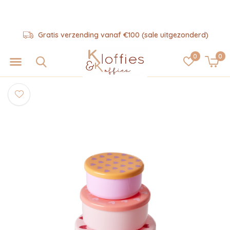
Gratis verzending vanaf €100 (sale uitgezonderd)
0
0