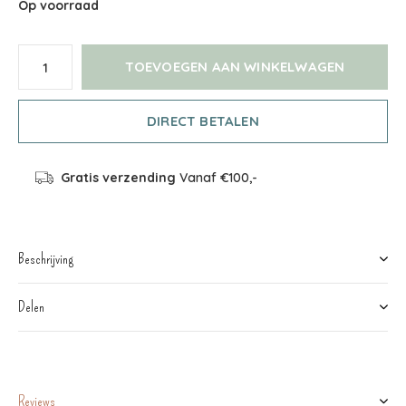
Op voorraad
TOEVOEGEN AAN WINKELWAGEN
DIRECT BETALEN
Gratis verzending
Vanaf €100,-
Beschrijving
Delen
Reviews