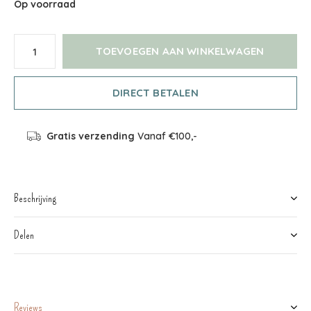
Op voorraad
TOEVOEGEN AAN WINKELWAGEN
DIRECT BETALEN
Gratis verzending
Vanaf €100,-
Beschrijving
Delen
Reviews