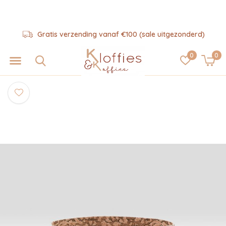
Gratis verzending vanaf €100 (sale uitgezonderd)
0
0