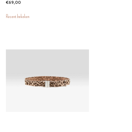
€69,00
Recent bekeken