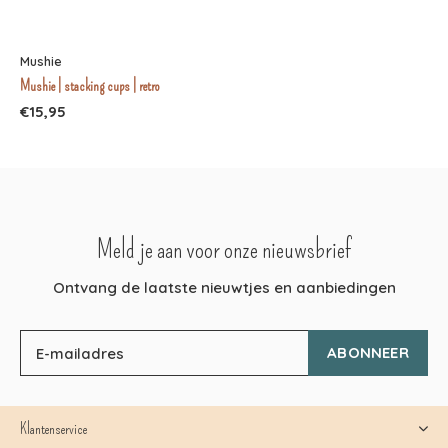
Mushie
Mushie | stacking cups | retro
€15,95
Meld je aan voor onze nieuwsbrief
Ontvang de laatste nieuwtjes en aanbiedingen
ABONNEER
Klantenservice