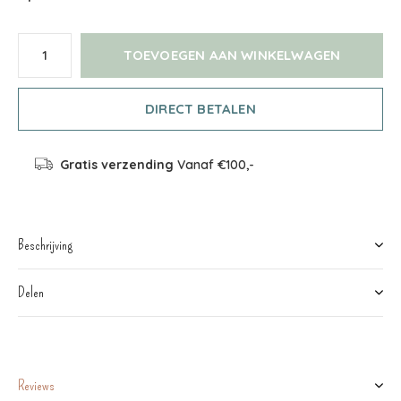
TOEVOEGEN AAN WINKELWAGEN
DIRECT BETALEN
Gratis verzending
Vanaf €100,-
Beschrijving
Delen
Reviews