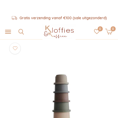
Gratis verzending vanaf €100 (sale uitgezonderd)
0
0