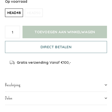
Op voorraad
HEAD48
HEAD50
TOEVOEGEN AAN WINKELWAGEN
DIRECT BETALEN
Gratis verzending
Vanaf €100,-
Beschrijving
Delen