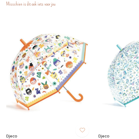
Misschien is dit ook iets voor jou
Djeco
Djeco