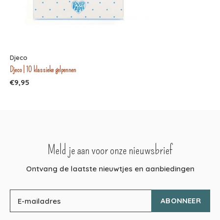
Djeco
Djeco | 10 klassieke gelpennen
€9,95
Meld je aan voor onze nieuwsbrief
Ontvang de laatste nieuwtjes en aanbiedingen
ABONNEER