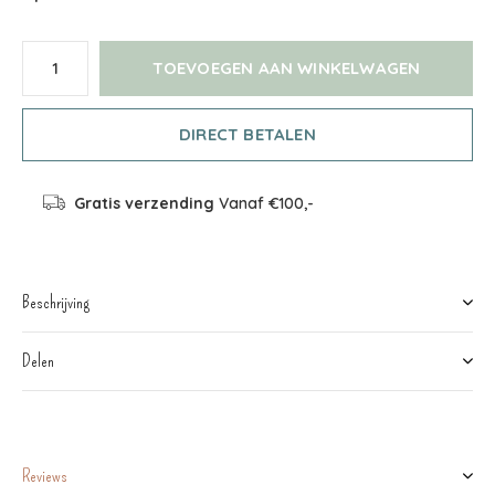
TOEVOEGEN AAN WINKELWAGEN
DIRECT BETALEN
Gratis verzending
Vanaf €100,-
Beschrijving
Delen
Reviews