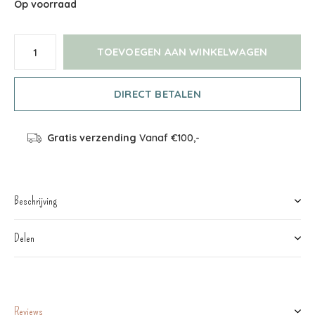
Op voorraad
TOEVOEGEN AAN WINKELWAGEN
DIRECT BETALEN
Gratis verzending
Vanaf €100,-
Beschrijving
Delen
Reviews