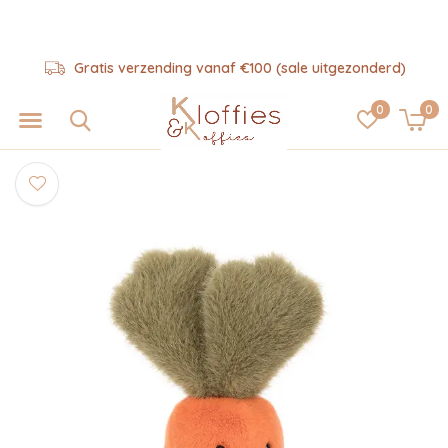
Gratis verzending vanaf €100 (sale uitgezonderd)
0
0