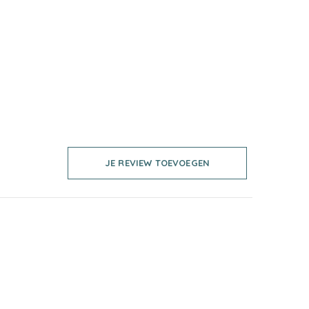
JE REVIEW TOEVOEGEN