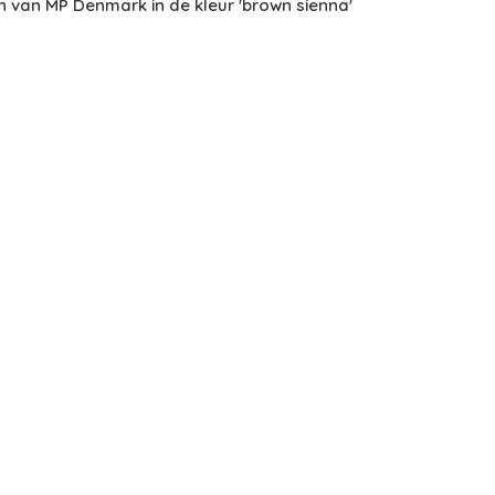
n van MP Denmark in de kleur 'brown sienna'