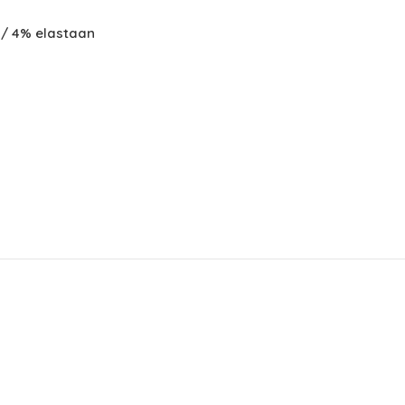
 / 4% elastaan