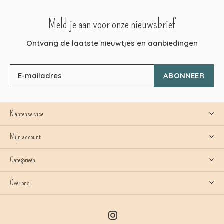
Meld je aan voor onze nieuwsbrief
Ontvang de laatste nieuwtjes en aanbiedingen
ABONNEER
Klantenservice
Mijn account
Categorieën
Over ons