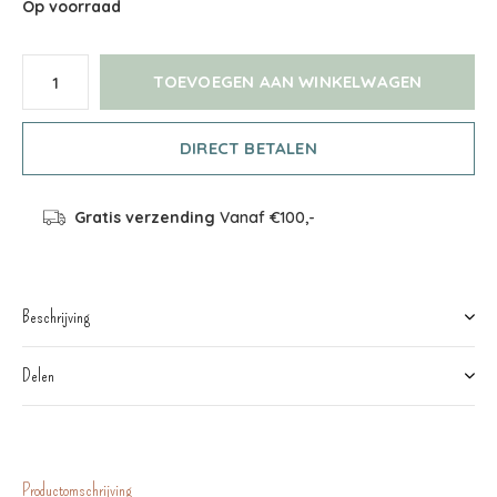
Op voorraad
TOEVOEGEN AAN WINKELWAGEN
DIRECT BETALEN
Gratis verzending
Vanaf €100,-
Beschrijving
Delen
Productomschrijving