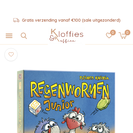
Gratis verzending vanaf €100 (sale uitgezonderd)
0
0